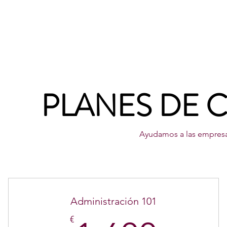
PLANES DE 
Ayudamos a las empresas
Administración 101
€