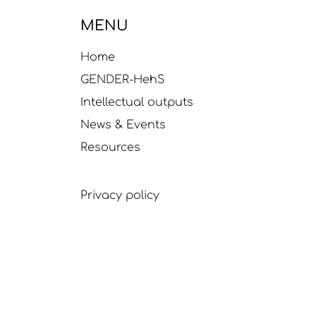
MENU
Home
GENDER-HehS
Intellectual outputs
News & Events
Resources
Privacy policy