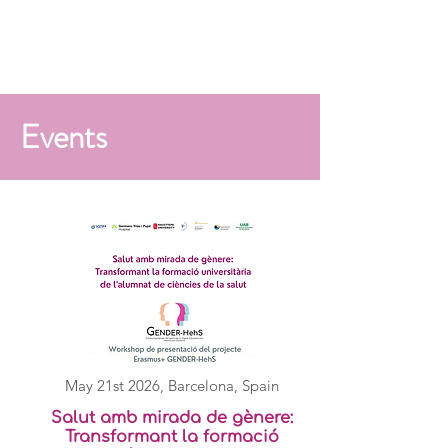
Events
May 21st 2026,
Barcelona, Spain
Salut amb mirada de gènere:
Transformant la formació