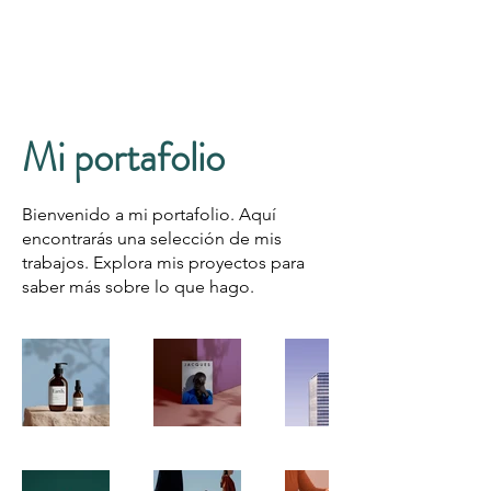
Mi portafolio
Bienvenido a mi portafolio. Aquí
encontrarás una selección de mis
trabajos. Explora mis proyectos para
saber más sobre lo que hago.