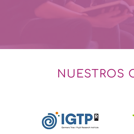
NUESTROS 