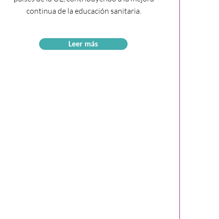
continua de la educación sanitaria.
Leer más