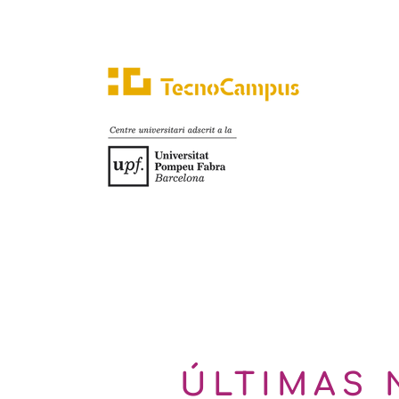
ÚLTIMAS 