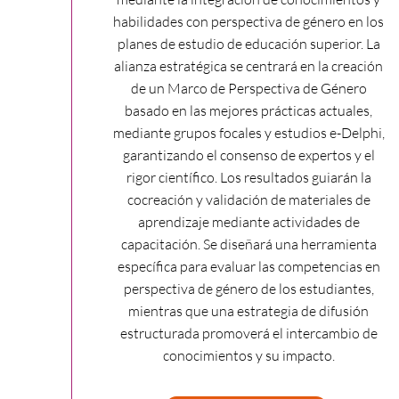
habilidades con perspectiva de género en los
planes de estudio de educación superior. La
alianza estratégica se centrará en la creación
de un Marco de Perspectiva de Género
basado en las mejores prácticas actuales,
mediante grupos focales y estudios e-Delphi,
garantizando el consenso de expertos y el
rigor científico. Los resultados guiarán la
cocreación y validación de materiales de
aprendizaje mediante actividades de
capacitación. Se diseñará una herramienta
específica para evaluar las competencias en
perspectiva de género de los estudiantes,
mientras que una estrategia de difusión
estructurada promoverá el intercambio de
conocimientos y su impacto.