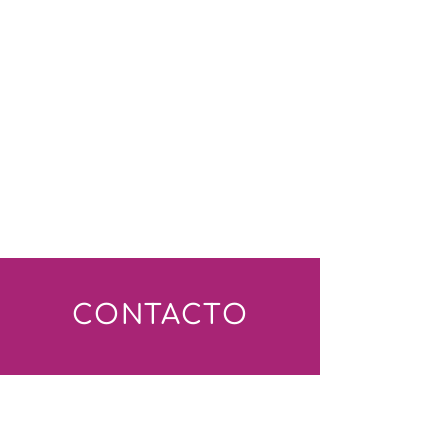
CONTACTO
Nombre
*