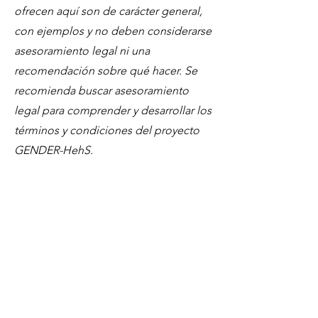
ofrecen aquí son de carácter general,
con ejemplos y no deben considerarse
asesoramiento legal ni una
recomendación sobre qué hacer. Se
recomienda buscar asesoramiento
legal para comprender y desarrollar los
términos y condiciones del proyecto
GENDER-HehS.