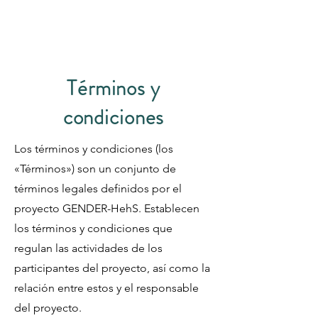
Términos y
condiciones
Los términos y condiciones (los
«Términos») son un conjunto de
términos legales definidos por el
proyecto GENDER-HehS. Establecen
los términos y condiciones que
regulan las actividades de los
participantes del proyecto, así como la
relación entre estos y el responsable
del proyecto.