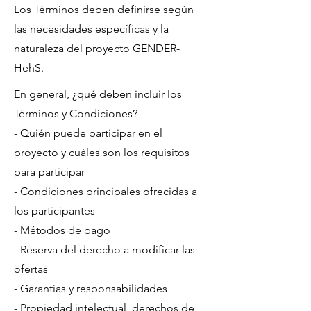
Los Términos deben definirse según
las necesidades específicas y la
naturaleza del proyecto GENDER-
HehS.
En general, ¿qué deben incluir los
Términos y Condiciones?
- Quién puede participar en el
proyecto y cuáles son los requisitos
para participar
- Condiciones principales ofrecidas a
los participantes
- Métodos de pago
- Reserva del derecho a modificar las
ofertas
- Garantías y responsabilidades
- Propiedad intelectual, derechos de