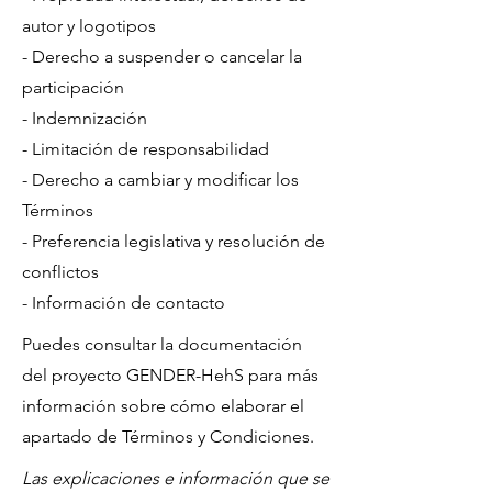
autor y logotipos
- Derecho a suspender o cancelar la
participación
- Indemnización
- Limitación de responsabilidad
- Derecho a cambiar y modificar los
Términos
- Preferencia legislativa y resolución de
conflictos
- Información de contacto
Puedes consultar la documentación
del proyecto GENDER-HehS para más
información sobre cómo elaborar el
apartado de Términos y Condiciones.
Las explicaciones e información que se