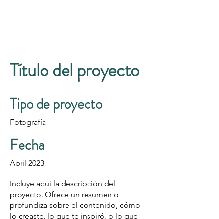
Título del proyecto
Tipo de proyecto
Fotografía
Fecha
Abril 2023
Incluye aquí la descripción del
proyecto. Ofrece un resumen o
profundiza sobre el contenido, cómo
lo creaste, lo que te inspiró, o lo que