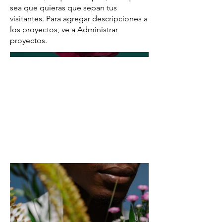
sea que quieras que sepan tus
visitantes. Para agregar descripciones a
los proyectos, ve a Administrar
proyectos.